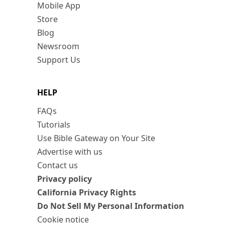
Mobile App
Store
Blog
Newsroom
Support Us
HELP
FAQs
Tutorials
Use Bible Gateway on Your Site
Advertise with us
Contact us
Privacy policy
California Privacy Rights
Do Not Sell My Personal Information
Cookie notice