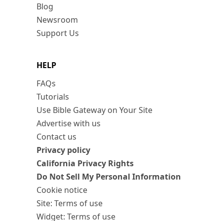
Blog
Newsroom
Support Us
HELP
FAQs
Tutorials
Use Bible Gateway on Your Site
Advertise with us
Contact us
Privacy policy
California Privacy Rights
Do Not Sell My Personal Information
Cookie notice
Site: Terms of use
Widget: Terms of use