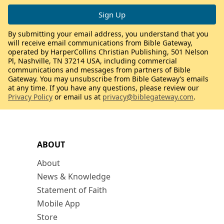
By submitting your email address, you understand that you
will receive email communications from Bible Gateway,
operated by HarperCollins Christian Publishing, 501 Nelson
Pl, Nashville, TN 37214 USA, including commercial
communications and messages from partners of Bible
Gateway. You may unsubscribe from Bible Gateway’s emails
at any time. If you have any questions, please review our
Privacy Policy
or email us at
privacy@biblegateway.com
.
ABOUT
About
News & Knowledge
Statement of Faith
Mobile App
Store