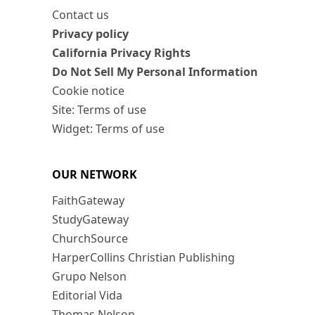
Contact us
Privacy policy
California Privacy Rights
Do Not Sell My Personal Information
Cookie notice
Site: Terms of use
Widget: Terms of use
OUR NETWORK
FaithGateway
StudyGateway
ChurchSource
HarperCollins Christian Publishing
Grupo Nelson
Editorial Vida
Thomas Nelson