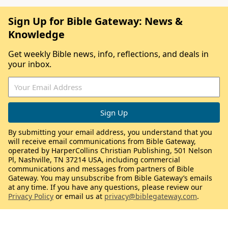
Sign Up for Bible Gateway: News &
Knowledge
Get weekly Bible news, info, reflections, and deals in
your inbox.
By submitting your email address, you understand that you
will receive email communications from Bible Gateway,
operated by HarperCollins Christian Publishing, 501 Nelson
Pl, Nashville, TN 37214 USA, including commercial
communications and messages from partners of Bible
Gateway. You may unsubscribe from Bible Gateway’s emails
at any time. If you have any questions, please review our
Privacy Policy
or email us at
privacy@biblegateway.com
.