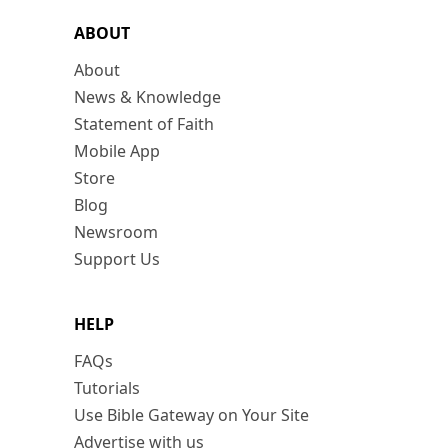
ABOUT
About
News & Knowledge
Statement of Faith
Mobile App
Store
Blog
Newsroom
Support Us
HELP
FAQs
Tutorials
Use Bible Gateway on Your Site
Advertise with us