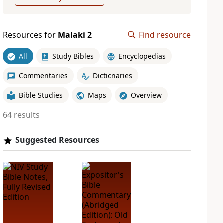
Resources for
Malaki 2
Find resource
All
Study Bibles
Encyclopedias
Commentaries
Dictionaries
Bible Studies
Maps
Overview
64 results
Suggested Resources