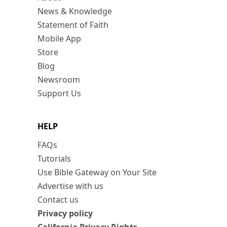
News & Knowledge
Statement of Faith
Mobile App
Store
Blog
Newsroom
Support Us
HELP
FAQs
Tutorials
Use Bible Gateway on Your Site
Advertise with us
Contact us
Privacy policy