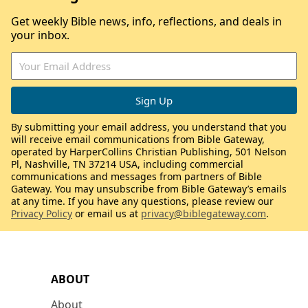
Get weekly Bible news, info, reflections, and deals in
your inbox.
By submitting your email address, you understand that you
will receive email communications from Bible Gateway,
operated by HarperCollins Christian Publishing, 501 Nelson
Pl, Nashville, TN 37214 USA, including commercial
communications and messages from partners of Bible
Gateway. You may unsubscribe from Bible Gateway’s emails
at any time. If you have any questions, please review our
Privacy Policy
or email us at
privacy@biblegateway.com
.
ABOUT
About