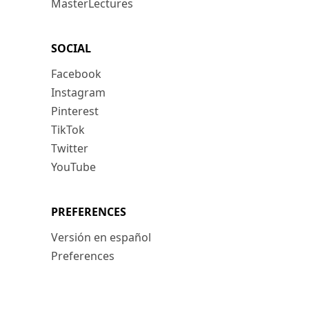
MasterLectures
SOCIAL
Facebook
Instagram
Pinterest
TikTok
Twitter
YouTube
PREFERENCES
Versión en español
Preferences