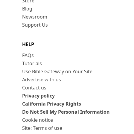
Store
Blog
Newsroom
Support Us
HELP
FAQs
Tutorials
Use Bible Gateway on Your Site
Advertise with us
Contact us
Privacy policy
California Privacy Rights
Do Not Sell My Personal Information
Cookie notice
Site: Terms of use