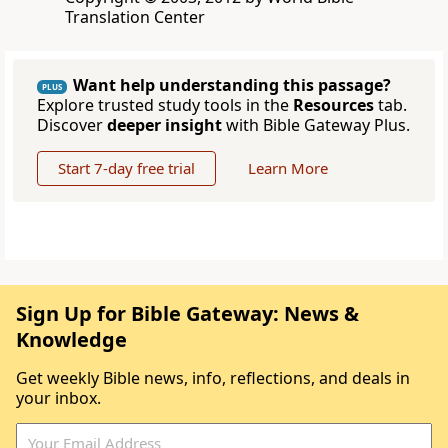
Translation Center
Want help understanding this passage?
PLUS
Explore trusted study tools in the
Resources
tab.
Discover
deeper insight
with Bible Gateway Plus.
Start 7-day free trial
Learn More
Sign Up for Bible Gateway: News &
Knowledge
Get weekly Bible news, info, reflections, and deals in
your inbox.