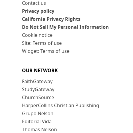
Contact us
Privacy policy
California Privacy Rights
Do Not Sell My Personal Information
Cookie notice
Site: Terms of use
Widget: Terms of use
OUR NETWORK
FaithGateway
StudyGateway
ChurchSource
HarperCollins Christian Publishing
Grupo Nelson
Editorial Vida
Thomas Nelson