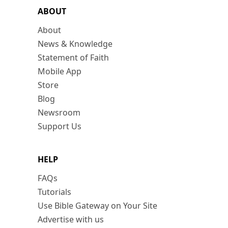
ABOUT
About
News & Knowledge
Statement of Faith
Mobile App
Store
Blog
Newsroom
Support Us
HELP
FAQs
Tutorials
Use Bible Gateway on Your Site
Advertise with us