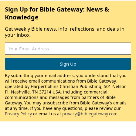
Sign Up for Bible Gateway: News &
Knowledge
Get weekly Bible news, info, reflections, and deals in
your inbox.
By submitting your email address, you understand that you
will receive email communications from Bible Gateway,
operated by HarperCollins Christian Publishing, 501 Nelson
Pl, Nashville, TN 37214 USA, including commercial
communications and messages from partners of Bible
Gateway. You may unsubscribe from Bible Gateway’s emails
at any time. If you have any questions, please review our
Privacy Policy
or email us at
privacy@biblegateway.com
.