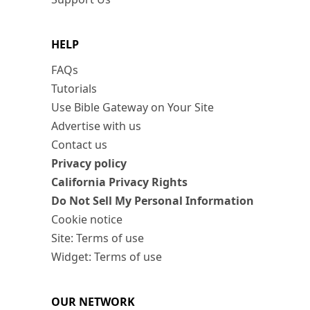
HELP
FAQs
Tutorials
Use Bible Gateway on Your Site
Advertise with us
Contact us
Privacy policy
California Privacy Rights
Do Not Sell My Personal Information
Cookie notice
Site: Terms of use
Widget: Terms of use
OUR NETWORK