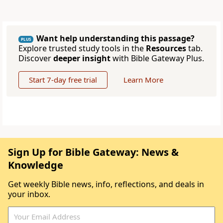
Want help understanding this passage?
PLUS
Explore trusted study tools in the
Resources
tab.
Discover
deeper insight
with Bible Gateway Plus.
Start 7-day free trial
Learn More
Sign Up for Bible Gateway: News &
Knowledge
Get weekly Bible news, info, reflections, and deals in
your inbox.