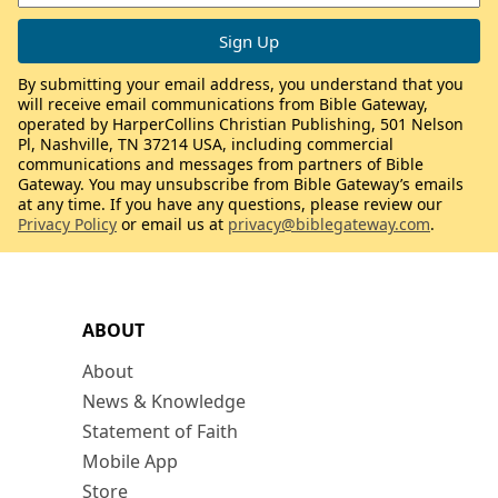
By submitting your email address, you understand that you
will receive email communications from Bible Gateway,
operated by HarperCollins Christian Publishing, 501 Nelson
Pl, Nashville, TN 37214 USA, including commercial
communications and messages from partners of Bible
Gateway. You may unsubscribe from Bible Gateway’s emails
at any time. If you have any questions, please review our
Privacy Policy
or email us at
privacy@biblegateway.com
.
ABOUT
About
News & Knowledge
Statement of Faith
Mobile App
Store