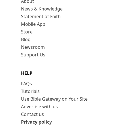
About
News & Knowledge
Statement of Faith
Mobile App
Store
Blog
Newsroom
Support Us
HELP
FAQs
Tutorials
Use Bible Gateway on Your Site
Advertise with us
Contact us
Privacy policy