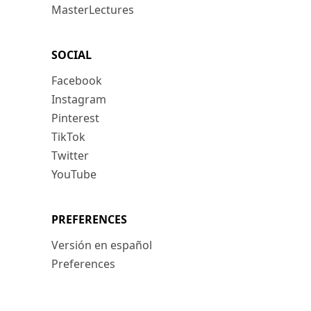
MasterLectures
SOCIAL
Facebook
Instagram
Pinterest
TikTok
Twitter
YouTube
PREFERENCES
Versión en español
Preferences