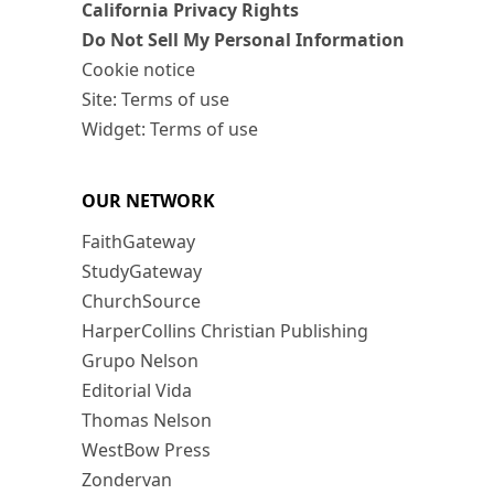
California Privacy Rights
Do Not Sell My Personal Information
Cookie notice
Site: Terms of use
Widget: Terms of use
OUR NETWORK
FaithGateway
StudyGateway
ChurchSource
HarperCollins Christian Publishing
Grupo Nelson
Editorial Vida
Thomas Nelson
WestBow Press
Zondervan