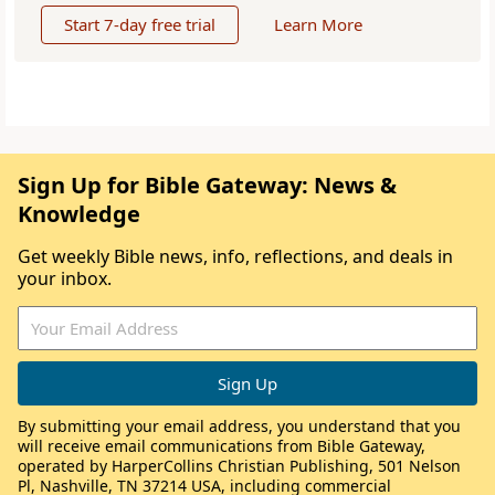
Start 7-day free trial
Learn More
Sign Up for Bible Gateway: News &
Knowledge
Get weekly Bible news, info, reflections, and deals in
your inbox.
By submitting your email address, you understand that you
will receive email communications from Bible Gateway,
operated by HarperCollins Christian Publishing, 501 Nelson
Pl, Nashville, TN 37214 USA, including commercial