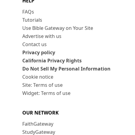
HELP
FAQs
Tutorials
Use Bible Gateway on Your Site
Advertise with us
Contact us
Privacy policy
California Privacy Rights
Do Not Sell My Personal Information
Cookie notice
Site: Terms of use
Widget: Terms of use
OUR NETWORK
FaithGateway
StudyGateway