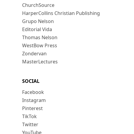
ChurchSource
HarperCollins Christian Publishing
Grupo Nelson
Editorial Vida
Thomas Nelson
WestBow Press
Zondervan
MasterLectures
SOCIAL
Facebook
Instagram
Pinterest
TikTok
Twitter
YouTube