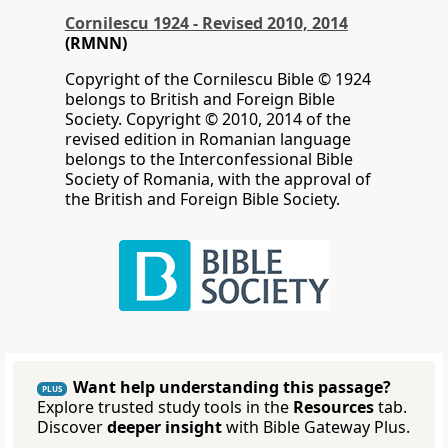
Cornilescu 1924 - Revised 2010, 2014
(RMNN)
Copyright of the Cornilescu Bible © 1924
belongs to British and Foreign Bible
Society. Copyright © 2010, 2014 of the
revised edition in Romanian language
belongs to the Interconfessional Bible
Society of Romania, with the approval of
the British and Foreign Bible Society.
Want help understanding this passage?
PLUS
Explore trusted study tools in the
Resources
tab.
Discover
deeper insight
with Bible Gateway Plus.