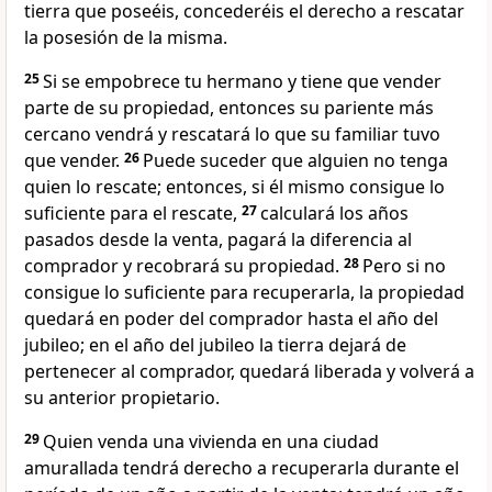
tierra que poseéis, concederéis el derecho a rescatar
la posesión de la misma.
25
Si se empobrece tu hermano y tiene que vender
parte de su propiedad, entonces su pariente más
cercano vendrá y rescatará lo que su familiar tuvo
que vender.
26
Puede suceder que alguien no tenga
quien lo rescate; entonces, si él mismo consigue lo
suficiente para el rescate,
27
calculará los años
pasados desde la venta, pagará la diferencia al
comprador y recobrará su propiedad.
28
Pero si no
consigue lo suficiente para recuperarla, la propiedad
quedará en poder del comprador hasta el año del
jubileo; en el año del jubileo la tierra dejará de
pertenecer al comprador, quedará liberada y volverá a
su anterior propietario.
29
Quien venda una vivienda en una ciudad
amurallada tendrá derecho a recuperarla durante el