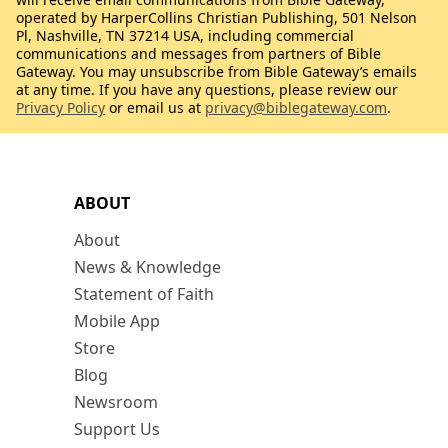
operated by HarperCollins Christian Publishing, 501 Nelson
Pl, Nashville, TN 37214 USA, including commercial
communications and messages from partners of Bible
Gateway. You may unsubscribe from Bible Gateway’s emails
at any time. If you have any questions, please review our
Privacy Policy
or email us at
privacy@biblegateway.com
.
ABOUT
About
News & Knowledge
Statement of Faith
Mobile App
Store
Blog
Newsroom
Support Us