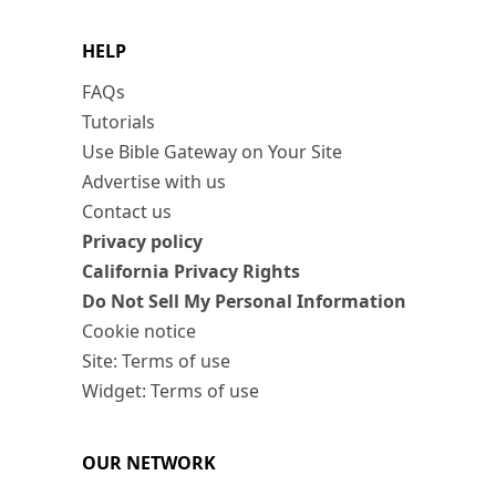
HELP
FAQs
Tutorials
Use Bible Gateway on Your Site
Advertise with us
Contact us
Privacy policy
California Privacy Rights
Do Not Sell My Personal Information
Cookie notice
Site: Terms of use
Widget: Terms of use
OUR NETWORK