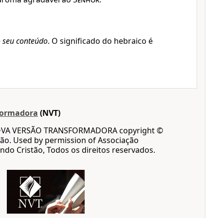
o seu conteúdo
. O significado do hebraico é
formadora
(NVT)
OVA VERSÃO TRANSFORMADORA copyright ©
ão. Used by permission of Associação
ndo Cristão, Todos os direitos reservados.