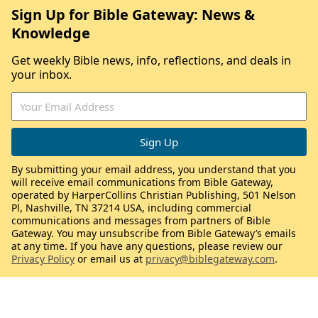
Sign Up for Bible Gateway: News &
Knowledge
Get weekly Bible news, info, reflections, and deals in
your inbox.
By submitting your email address, you understand that you
will receive email communications from Bible Gateway,
operated by HarperCollins Christian Publishing, 501 Nelson
Pl, Nashville, TN 37214 USA, including commercial
communications and messages from partners of Bible
Gateway. You may unsubscribe from Bible Gateway’s emails
at any time. If you have any questions, please review our
Privacy Policy
or email us at
privacy@biblegateway.com
.