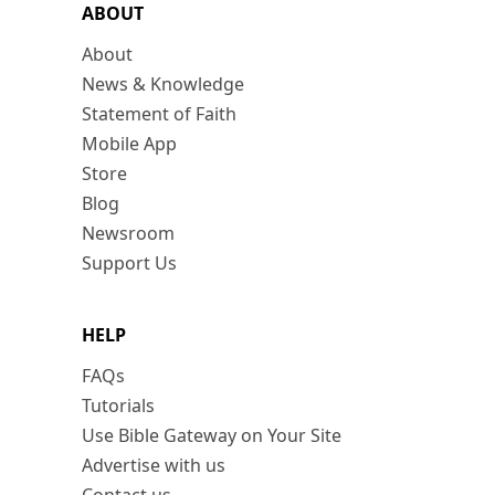
ABOUT
About
News & Knowledge
Statement of Faith
Mobile App
Store
Blog
Newsroom
Support Us
HELP
FAQs
Tutorials
Use Bible Gateway on Your Site
Advertise with us