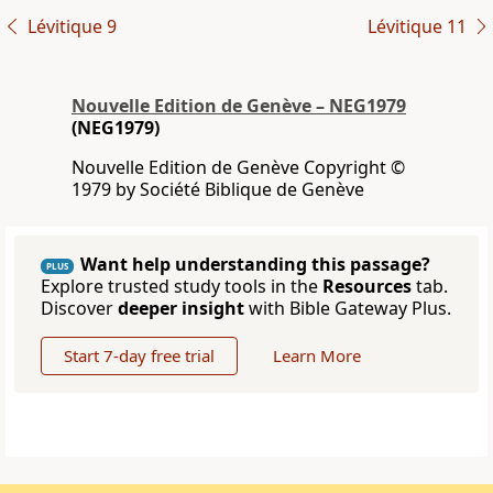
Lévitique 9
Lévitique 11
Nouvelle Edition de Genève – NEG1979
(NEG1979)
Nouvelle Edition de Genève Copyright ©
1979 by Société Biblique de Genève
Want help understanding this passage?
PLUS
Explore trusted study tools in the
Resources
tab.
Discover
deeper insight
with Bible Gateway Plus.
Start 7-day free trial
Learn More