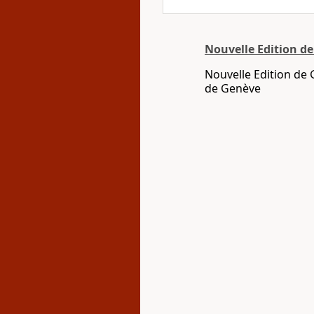
Nouvelle Edition d
Nouvelle Edition de 
de Genève