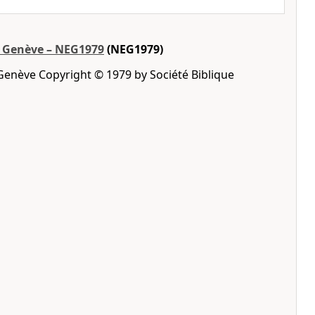
e Genève – NEG1979
(NEG1979)
Genève Copyright © 1979 by Société Biblique