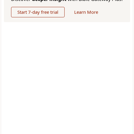
Start 7-day free trial
Learn More