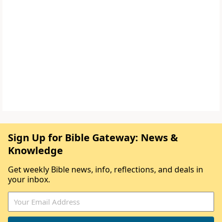
Sign Up for Bible Gateway: News &
Knowledge
Get weekly Bible news, info, reflections, and deals in
your inbox.