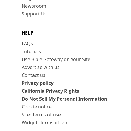
Newsroom
Support Us
HELP
FAQs
Tutorials
Use Bible Gateway on Your Site
Advertise with us
Contact us
Privacy policy
California Privacy Rights
Do Not Sell My Personal Information
Cookie notice
Site: Terms of use
Widget: Terms of use