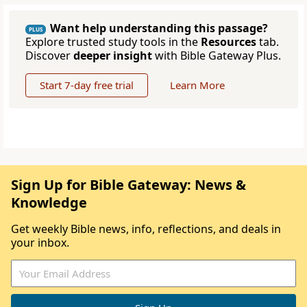
Want help understanding this passage?
PLUS
Explore trusted study tools in the
Resources
tab.
Discover
deeper insight
with Bible Gateway Plus.
Start 7-day free trial
Learn More
Sign Up for Bible Gateway: News &
Knowledge
Get weekly Bible news, info, reflections, and deals in
your inbox.