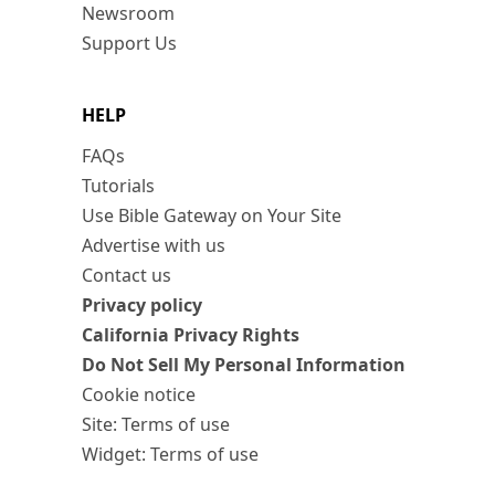
Newsroom
Support Us
HELP
FAQs
Tutorials
Use Bible Gateway on Your Site
Advertise with us
Contact us
Privacy policy
California Privacy Rights
Do Not Sell My Personal Information
Cookie notice
Site: Terms of use
Widget: Terms of use