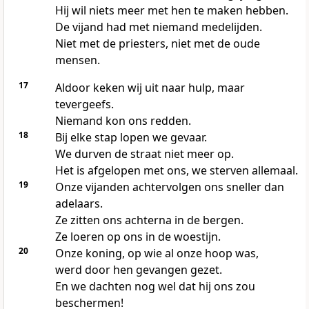
Hij wil niets meer met hen te maken hebben.
De vijand had met niemand medelijden.
Niet met de priesters, niet met de oude
mensen.
17
Aldoor keken wij uit naar hulp, maar
tevergeefs.
Niemand kon ons redden.
18
Bij elke stap lopen we gevaar.
We durven de straat niet meer op.
Het is afgelopen met ons, we sterven allemaal.
19
Onze vijanden achtervolgen ons sneller dan
adelaars.
Ze zitten ons achterna in de bergen.
Ze loeren op ons in de woestijn.
20
Onze koning, op wie al onze hoop was,
werd door hen gevangen gezet.
En we dachten nog wel dat hij ons zou
beschermen!