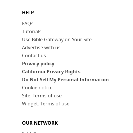
HELP
FAQs
Tutorials
Use Bible Gateway on Your Site
Advertise with us
Contact us
Privacy policy
California Privacy Rights
Do Not Sell My Personal Information
Cookie notice
Site: Terms of use
Widget: Terms of use
OUR NETWORK