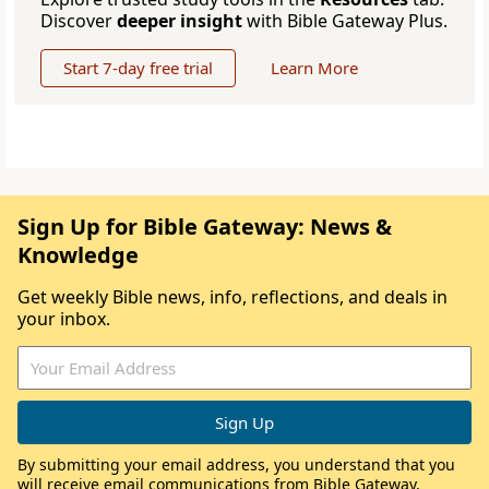
Discover
deeper insight
with Bible Gateway Plus.
Start 7-day free trial
Learn More
Sign Up for Bible Gateway: News &
Knowledge
Get weekly Bible news, info, reflections, and deals in
your inbox.
By submitting your email address, you understand that you
will receive email communications from Bible Gateway,