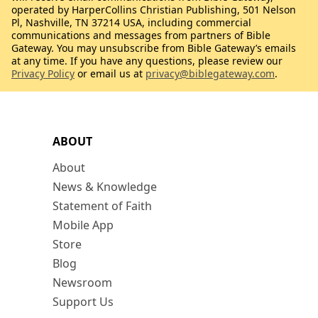
operated by HarperCollins Christian Publishing, 501 Nelson
Pl, Nashville, TN 37214 USA, including commercial
communications and messages from partners of Bible
Gateway. You may unsubscribe from Bible Gateway’s emails
at any time. If you have any questions, please review our
Privacy Policy
or email us at
privacy@biblegateway.com
.
ABOUT
About
News & Knowledge
Statement of Faith
Mobile App
Store
Blog
Newsroom
Support Us