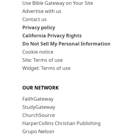
Use Bible Gateway on Your Site
Advertise with us
Contact us
Privacy policy
California Privacy Rights
Do Not Sell My Personal Information
Cookie notice
Site: Terms of use
Widget: Terms of use
OUR NETWORK
FaithGateway
StudyGateway
ChurchSource
HarperCollins Christian Publishing
Grupo Nelson