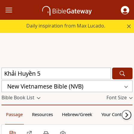
Daily inspiration from Max Lucado.
New Vietnamese Bible (NVB)
Bible Book List
Font Size
Passage
Resources
Hebrew/Greek
Your Content