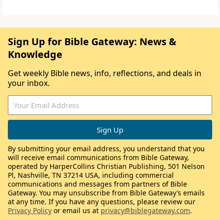
Sign Up for Bible Gateway: News &
Knowledge
Get weekly Bible news, info, reflections, and deals in
your inbox.
By submitting your email address, you understand that you
will receive email communications from Bible Gateway,
operated by HarperCollins Christian Publishing, 501 Nelson
Pl, Nashville, TN 37214 USA, including commercial
communications and messages from partners of Bible
Gateway. You may unsubscribe from Bible Gateway’s emails
at any time. If you have any questions, please review our
Privacy Policy
or email us at
privacy@biblegateway.com
.