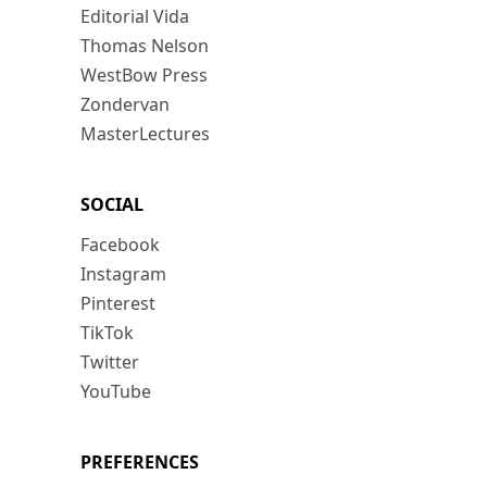
Editorial Vida
Thomas Nelson
WestBow Press
Zondervan
MasterLectures
SOCIAL
Facebook
Instagram
Pinterest
TikTok
Twitter
YouTube
PREFERENCES