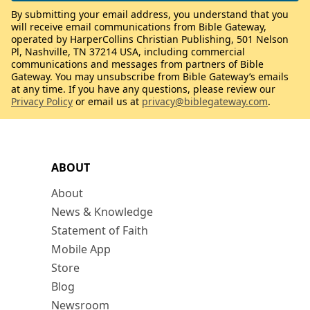
By submitting your email address, you understand that you
will receive email communications from Bible Gateway,
operated by HarperCollins Christian Publishing, 501 Nelson
Pl, Nashville, TN 37214 USA, including commercial
communications and messages from partners of Bible
Gateway. You may unsubscribe from Bible Gateway’s emails
at any time. If you have any questions, please review our
Privacy Policy
or email us at
privacy@biblegateway.com
.
ABOUT
About
News & Knowledge
Statement of Faith
Mobile App
Store
Blog
Newsroom