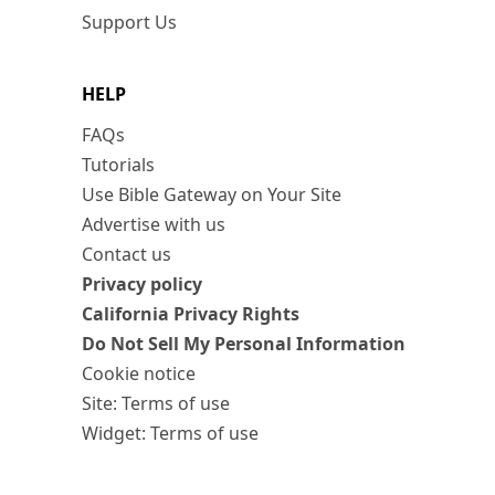
Support Us
HELP
FAQs
Tutorials
Use Bible Gateway on Your Site
Advertise with us
Contact us
Privacy policy
California Privacy Rights
Do Not Sell My Personal Information
Cookie notice
Site: Terms of use
Widget: Terms of use