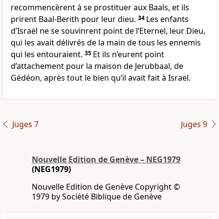
recommencèrent à se prostituer aux Baals, et ils
prirent Baal-Berith pour leur dieu.
34
Les enfants
d’Israël ne se souvinrent point de l’Eternel, leur Dieu,
qui les avait délivrés de la main de tous les ennemis
qui les entouraient.
35
Et ils n’eurent point
d’attachement pour la maison de Jerubbaal, de
Gédéon, après tout le bien qu’il avait fait à Israël.
Juges 7
Juges 9
Nouvelle Edition de Genève – NEG1979
(NEG1979)
Nouvelle Edition de Genève Copyright ©
1979 by Société Biblique de Genève