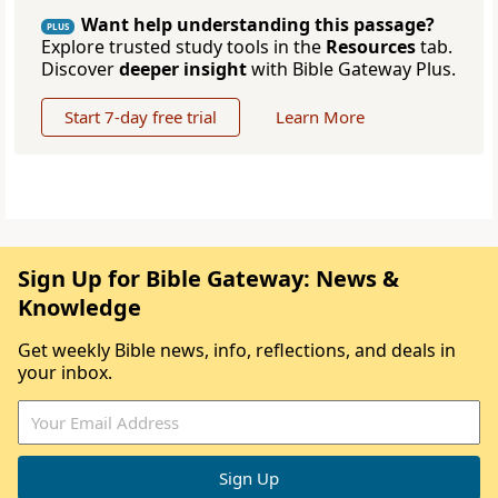
Want help understanding this passage?
PLUS
Explore trusted study tools in the
Resources
tab.
Discover
deeper insight
with Bible Gateway Plus.
Start 7-day free trial
Learn More
Sign Up for Bible Gateway: News &
Knowledge
Get weekly Bible news, info, reflections, and deals in
your inbox.