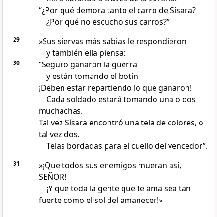
“¿Por qué demora tanto el carro de Sísara?
¿Por qué no escucho sus carros?”
29
»Sus siervas más sabias le respondieron
y también ella piensa:
30
“Seguro ganaron la guerra
y están tomando el botín.
¡Deben estar repartiendo lo que ganaron!
Cada soldado estará tomando una o dos
muchachas.
Tal vez Sísara encontró una tela de colores, o
tal vez dos.
Telas bordadas para el cuello del vencedor”.
31
»¡Que todos sus enemigos mueran así,
SEÑOR!
¡Y que toda la gente que te ama sea tan
fuerte como el sol del amanecer!»