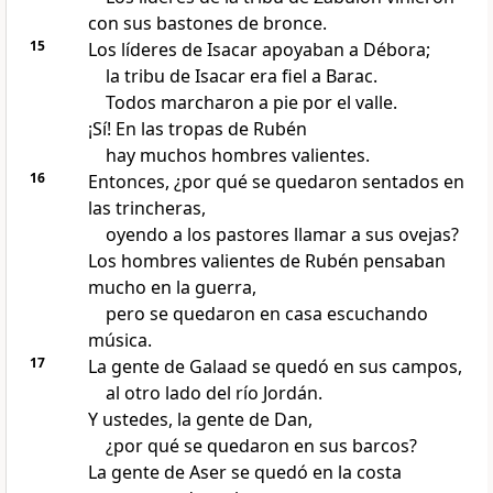
con sus bastones de bronce.
15
Los líderes de Isacar apoyaban a Débora;
la tribu de Isacar era fiel a Barac.
Todos marcharon a pie por el valle.
¡Sí! En las tropas de Rubén
hay muchos hombres valientes.
16
Entonces, ¿por qué se quedaron sentados en
las trincheras,
oyendo a los pastores llamar a sus ovejas?
Los hombres valientes de Rubén pensaban
mucho en la guerra,
pero se quedaron en casa escuchando
música.
17
La gente de Galaad se quedó en sus campos,
al otro lado del río Jordán.
Y ustedes, la gente de Dan,
¿por qué se quedaron en sus barcos?
La gente de Aser se quedó en la costa