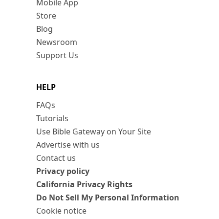
Mobile App
Store
Blog
Newsroom
Support Us
HELP
FAQs
Tutorials
Use Bible Gateway on Your Site
Advertise with us
Contact us
Privacy policy
California Privacy Rights
Do Not Sell My Personal Information
Cookie notice