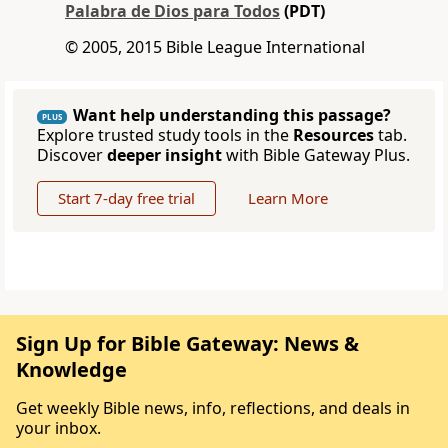
Palabra de Dios para Todos
(PDT)
© 2005, 2015 Bible League International
Want help understanding this passage?
PLUS
Explore trusted study tools in the
Resources
tab.
Discover
deeper insight
with Bible Gateway Plus.
Start 7-day free trial
Learn More
Sign Up for Bible Gateway: News &
Knowledge
Get weekly Bible news, info, reflections, and deals in
your inbox.