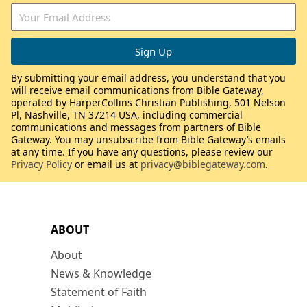
By submitting your email address, you understand that you
will receive email communications from Bible Gateway,
operated by HarperCollins Christian Publishing, 501 Nelson
Pl, Nashville, TN 37214 USA, including commercial
communications and messages from partners of Bible
Gateway. You may unsubscribe from Bible Gateway’s emails
at any time. If you have any questions, please review our
Privacy Policy
or email us at
privacy@biblegateway.com
.
ABOUT
About
News & Knowledge
Statement of Faith