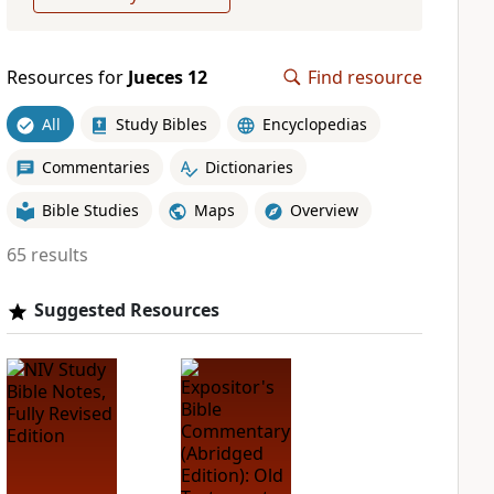
Resources for
Jueces 12
Find resource
All
Study Bibles
Encyclopedias
Commentaries
Dictionaries
Bible Studies
Maps
Overview
65 results
Suggested Resources