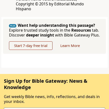
Copyright © 2015 by Editorial Mundo
Hispano
Want help understanding this passage?
PLUS
Explore trusted study tools in the
Resources
tab.
Discover
deeper insight
with Bible Gateway Plus.
Start 7-day free trial
Learn More
Sign Up for Bible Gateway: News &
Knowledge
Get weekly Bible news, info, reflections, and deals in
your inbox.