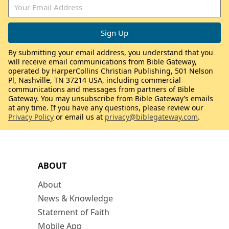
By submitting your email address, you understand that you
will receive email communications from Bible Gateway,
operated by HarperCollins Christian Publishing, 501 Nelson
Pl, Nashville, TN 37214 USA, including commercial
communications and messages from partners of Bible
Gateway. You may unsubscribe from Bible Gateway’s emails
at any time. If you have any questions, please review our
Privacy Policy
or email us at
privacy@biblegateway.com
.
ABOUT
About
News & Knowledge
Statement of Faith
Mobile App