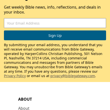
Get weekly Bible news, info, reflections, and deals in
your inbox.
By submitting your email address, you understand that you
will receive email communications from Bible Gateway,
operated by HarperCollins Christian Publishing, 501 Nelson
Pl, Nashville, TN 37214 USA, including commercial
communications and messages from partners of Bible
Gateway. You may unsubscribe from Bible Gateway’s emails
at any time. If you have any questions, please review our
Privacy Policy
or email us at
privacy@biblegateway.com
.
ABOUT
About