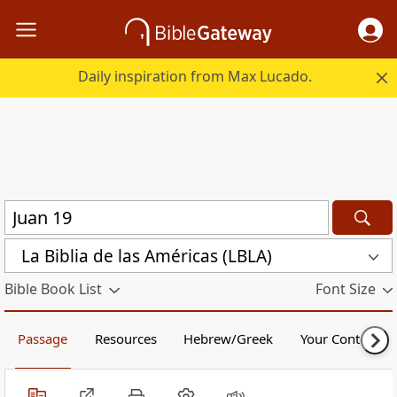
Daily inspiration from Max Lucado.
La Biblia de las Américas (LBLA)
Bible Book List
Font Size
Passage
Resources
Hebrew/Greek
Your Content