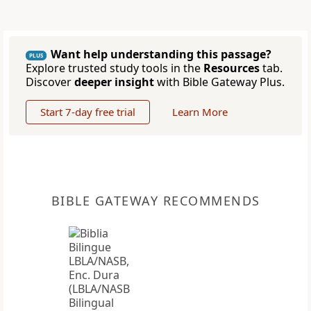
Want help understanding this passage?
PLUS
Explore trusted study tools in the
Resources
tab.
Discover
deeper insight
with Bible Gateway Plus.
Start 7-day free trial
Learn More
BIBLE GATEWAY RECOMMENDS