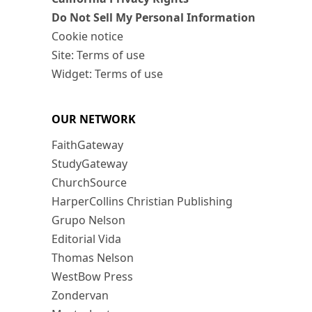
Do Not Sell My Personal Information
Cookie notice
Site: Terms of use
Widget: Terms of use
OUR NETWORK
FaithGateway
StudyGateway
ChurchSource
HarperCollins Christian Publishing
Grupo Nelson
Editorial Vida
Thomas Nelson
WestBow Press
Zondervan