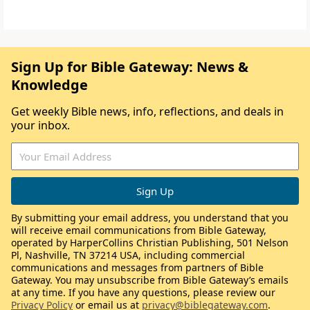
Sign Up for Bible Gateway: News &
Knowledge
Get weekly Bible news, info, reflections, and deals in
your inbox.
By submitting your email address, you understand that you
will receive email communications from Bible Gateway,
operated by HarperCollins Christian Publishing, 501 Nelson
Pl, Nashville, TN 37214 USA, including commercial
communications and messages from partners of Bible
Gateway. You may unsubscribe from Bible Gateway’s emails
at any time. If you have any questions, please review our
Privacy Policy
or email us at
privacy@biblegateway.com
.