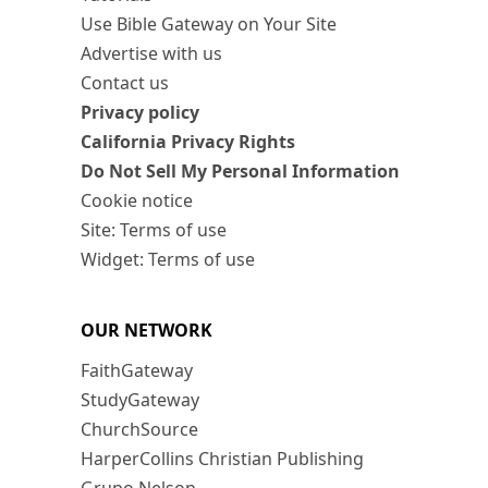
Use Bible Gateway on Your Site
Advertise with us
Contact us
Privacy policy
California Privacy Rights
Do Not Sell My Personal Information
Cookie notice
Site: Terms of use
Widget: Terms of use
OUR NETWORK
FaithGateway
StudyGateway
ChurchSource
HarperCollins Christian Publishing