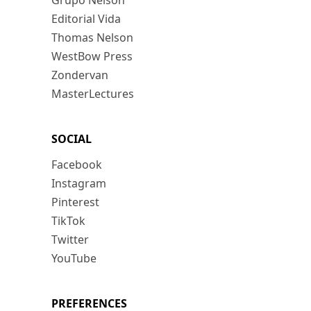
Grupo Nelson
Editorial Vida
Thomas Nelson
WestBow Press
Zondervan
MasterLectures
SOCIAL
Facebook
Instagram
Pinterest
TikTok
Twitter
YouTube
PREFERENCES