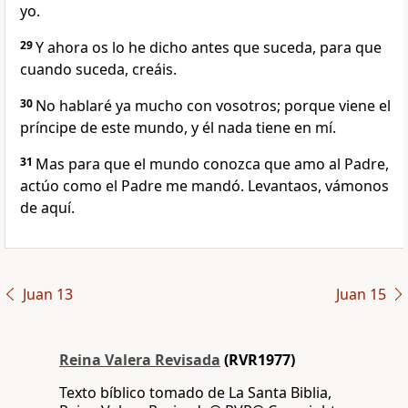
yo.
29
Y ahora os lo he dicho antes que suceda, para que
cuando suceda, creáis.
30
No hablaré ya mucho con vosotros; porque viene el
príncipe de este mundo, y él nada tiene en mí.
31
Mas para que el mundo conozca que amo al Padre,
actúo como el Padre me mandó. Levantaos, vámonos
de aquí.
Juan 13
Juan 15
Reina Valera Revisada
(RVR1977)
Texto bíblico tomado de La Santa Biblia,