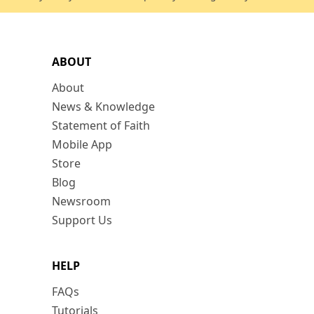
ABOUT
About
News & Knowledge
Statement of Faith
Mobile App
Store
Blog
Newsroom
Support Us
HELP
FAQs
Tutorials