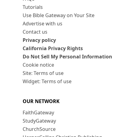
Tutorials
Use Bible Gateway on Your Site
Advertise with us
Contact us
Privacy policy
California Privacy Rights
Do Not Sell My Personal Information
Cookie notice
Site: Terms of use
Widget: Terms of use
OUR NETWORK
FaithGateway
StudyGateway
ChurchSource