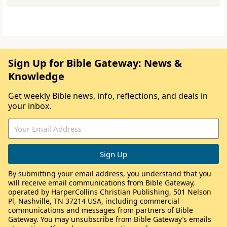
Sign Up for Bible Gateway: News &
Knowledge
Get weekly Bible news, info, reflections, and deals in
your inbox.
By submitting your email address, you understand that you
will receive email communications from Bible Gateway,
operated by HarperCollins Christian Publishing, 501 Nelson
Pl, Nashville, TN 37214 USA, including commercial
communications and messages from partners of Bible
Gateway. You may unsubscribe from Bible Gateway’s emails