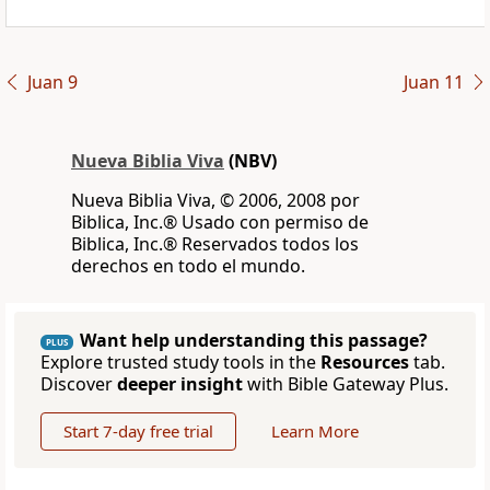
Juan 9
Juan 11
Nueva Biblia Viva
(NBV)
Nueva Biblia Viva, © 2006, 2008 por
Biblica, Inc.® Usado con permiso de
Biblica, Inc.® Reservados todos los
derechos en todo el mundo.
Want help understanding this passage?
PLUS
Explore trusted study tools in the
Resources
tab.
Discover
deeper insight
with Bible Gateway Plus.
Start 7-day free trial
Learn More