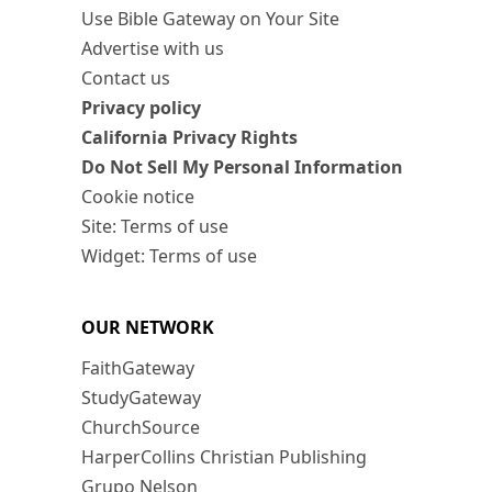
Use Bible Gateway on Your Site
Advertise with us
Contact us
Privacy policy
California Privacy Rights
Do Not Sell My Personal Information
Cookie notice
Site: Terms of use
Widget: Terms of use
OUR NETWORK
FaithGateway
StudyGateway
ChurchSource
HarperCollins Christian Publishing
Grupo Nelson