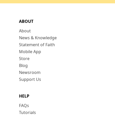
ABOUT
About
News & Knowledge
Statement of Faith
Mobile App
Store
Blog
Newsroom
Support Us
HELP
FAQs
Tutorials