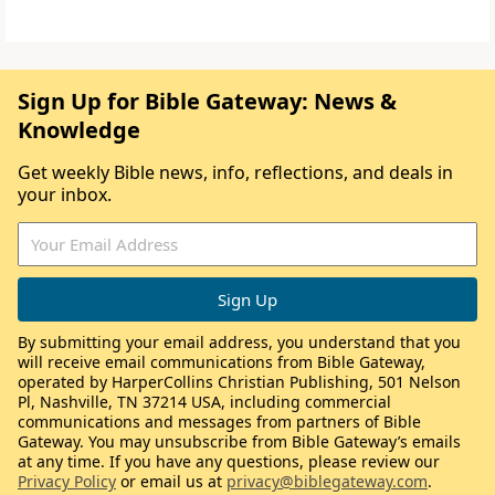
Sign Up for Bible Gateway: News &
Knowledge
Get weekly Bible news, info, reflections, and deals in
your inbox.
By submitting your email address, you understand that you
will receive email communications from Bible Gateway,
operated by HarperCollins Christian Publishing, 501 Nelson
Pl, Nashville, TN 37214 USA, including commercial
communications and messages from partners of Bible
Gateway. You may unsubscribe from Bible Gateway’s emails
at any time. If you have any questions, please review our
Privacy Policy
or email us at
privacy@biblegateway.com
.