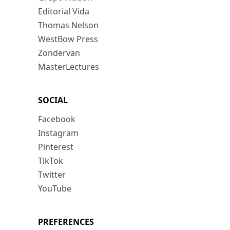
Editorial Vida
Thomas Nelson
WestBow Press
Zondervan
MasterLectures
SOCIAL
Facebook
Instagram
Pinterest
TikTok
Twitter
YouTube
PREFERENCES