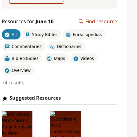
Resources for
Juan 10
Find resource
All
Study Bibles
Encyclopedias
Commentaries
Dictionaries
Bible Studies
Maps
Videos
Overview
74 results
Suggested Resources