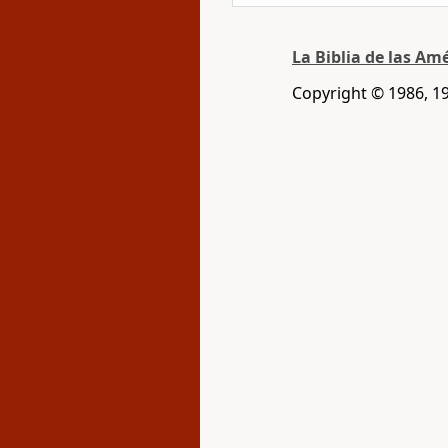
La Biblia de las Am
Copyright © 1986, 1