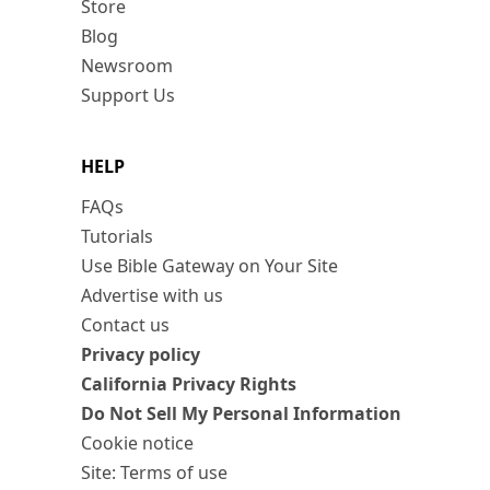
Store
Blog
Newsroom
Support Us
HELP
FAQs
Tutorials
Use Bible Gateway on Your Site
Advertise with us
Contact us
Privacy policy
California Privacy Rights
Do Not Sell My Personal Information
Cookie notice
Site: Terms of use