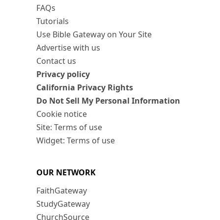
FAQs
Tutorials
Use Bible Gateway on Your Site
Advertise with us
Contact us
Privacy policy
California Privacy Rights
Do Not Sell My Personal Information
Cookie notice
Site: Terms of use
Widget: Terms of use
OUR NETWORK
FaithGateway
StudyGateway
ChurchSource