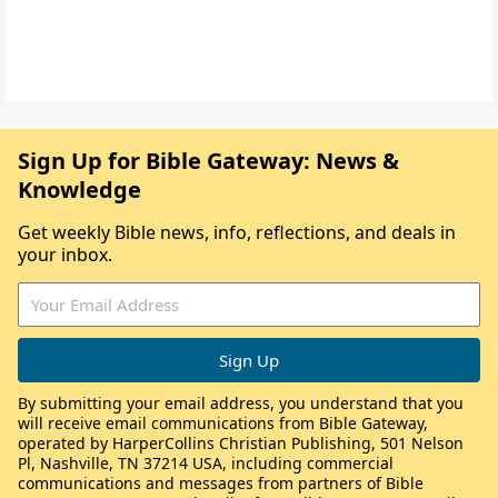
Sign Up for Bible Gateway: News &
Knowledge
Get weekly Bible news, info, reflections, and deals in
your inbox.
By submitting your email address, you understand that you
will receive email communications from Bible Gateway,
operated by HarperCollins Christian Publishing, 501 Nelson
Pl, Nashville, TN 37214 USA, including commercial
communications and messages from partners of Bible