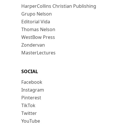
HarperCollins Christian Publishing
Grupo Nelson
Editorial Vida
Thomas Nelson
WestBow Press
Zondervan
MasterLectures
SOCIAL
Facebook
Instagram
Pinterest
TikTok
Twitter
YouTube