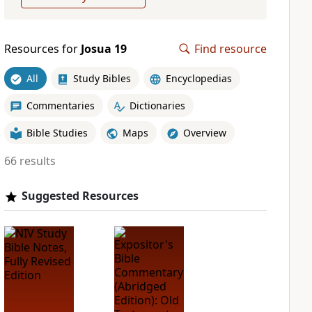
Resources for
Josua 19
Find resource
All
Study Bibles
Encyclopedias
Commentaries
Dictionaries
Bible Studies
Maps
Overview
66 results
Suggested Resources