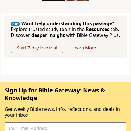
Want help understanding this passage?
PLUS
Explore trusted study tools in the
Resources
tab.
Discover
deeper insight
with Bible Gateway Plus.
Start 7-day free trial
Learn More
Sign Up for Bible Gateway: News &
Knowledge
Get weekly Bible news, info, reflections, and deals in
your inbox.