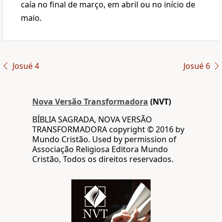
caía no final de março, em abril ou no início de
maio.
Josué 4
Josué 6
Nova Versão Transformadora
(NVT)
BÍBLIA SAGRADA, NOVA VERSÃO
TRANSFORMADORA copyright © 2016 by
Mundo Cristão. Used by permission of
Associação Religiosa Editora Mundo
Cristão, Todos os direitos reservados.