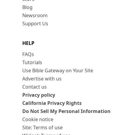
Blog
Newsroom
Support Us
HELP
FAQs
Tutorials
Use Bible Gateway on Your Site
Advertise with us
Contact us
Privacy policy
California Privacy Rights
Do Not Sell My Personal Information
Cookie notice
Site: Terms of use