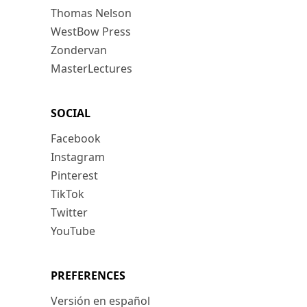
Thomas Nelson
WestBow Press
Zondervan
MasterLectures
SOCIAL
Facebook
Instagram
Pinterest
TikTok
Twitter
YouTube
PREFERENCES
Versión en español