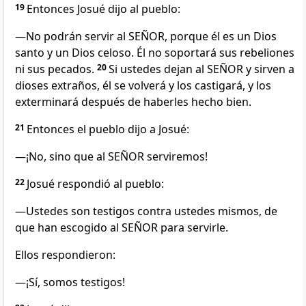
19
Entonces Josué dijo al pueblo:
—No podrán servir al SEÑOR, porque él es un Dios
santo y un Dios celoso. Él no soportará sus rebeliones
ni sus pecados.
20
Si ustedes dejan al SEÑOR y sirven a
dioses extraños, él se volverá y los castigará, y los
exterminará después de haberles hecho bien.
21
Entonces el pueblo dijo a Josué:
—¡No, sino que al SEÑOR serviremos!
22
Josué respondió al pueblo:
—Ustedes son testigos contra ustedes mismos, de
que han escogido al SEÑOR para servirle.
Ellos respondieron:
—¡Sí, somos testigos!