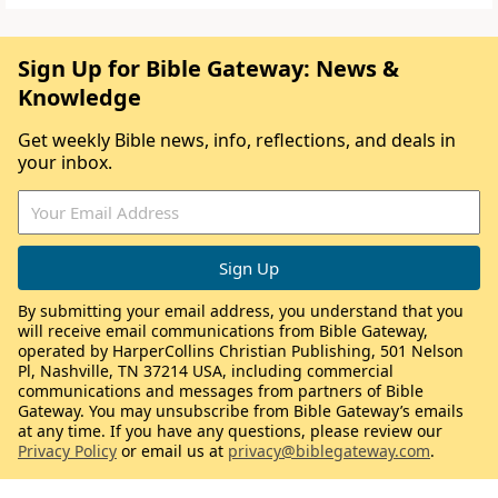
Sign Up for Bible Gateway: News &
Knowledge
Get weekly Bible news, info, reflections, and deals in
your inbox.
By submitting your email address, you understand that you
will receive email communications from Bible Gateway,
operated by HarperCollins Christian Publishing, 501 Nelson
Pl, Nashville, TN 37214 USA, including commercial
communications and messages from partners of Bible
Gateway. You may unsubscribe from Bible Gateway’s emails
at any time. If you have any questions, please review our
Privacy Policy
or email us at
privacy@biblegateway.com
.