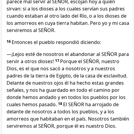
parece mal servir al SEÑOR, escojan hoy a quién
sirvan: si a los dioses a los cuales servían sus padres
cuando estaban al otro lado del Río, o a los dioses de
los amorreos en cuya tierra habitan. Pero yo y mi casa
serviremos al SEÑOR.
16
Entonces el pueblo respondió diciendo:
—¡Lejos esté de nosotros el abandonar al SEÑOR para
servir a otros dioses!
17
Porque el SEÑOR, nuestro
Dios, es el que nos sacó a nosotros y a nuestros
padres de la tierra de Egipto, de la casa de esclavitud.
Delante de nuestros ojos él ha hecho estas grandes
señales, y nos ha guardado en todo el camino por
donde hemos andado y en todos los pueblos por los
cuales hemos pasado.
18
El SEÑOR ha arrojado de
delante de nosotros a todos los pueblos, y a los
amorreos que habitaban en el país. Nosotros también
serviremos al SEÑOR, porque él es nuestro Dios.