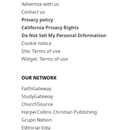
Advertise with us
Contact us
Privacy policy
California Privacy Rights
Do Not Sell My Personal Information
Cookie notice
Site: Terms of use
Widget: Terms of use
OUR NETWORK
FaithGateway
StudyGateway
ChurchSource
HarperCollins Christian Publishing
Grupo Nelson
Editorial Vida