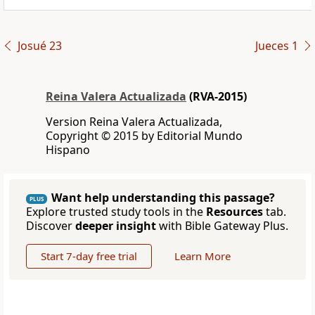
Josué 23
Jueces 1
Reina Valera Actualizada
(RVA-2015)
Version Reina Valera Actualizada,
Copyright © 2015 by Editorial Mundo
Hispano
Want help understanding this passage?
PLUS
Explore trusted study tools in the
Resources
tab.
Discover
deeper insight
with Bible Gateway Plus.
Start 7-day free trial
Learn More