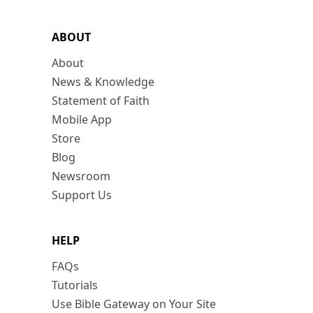
ABOUT
About
News & Knowledge
Statement of Faith
Mobile App
Store
Blog
Newsroom
Support Us
HELP
FAQs
Tutorials
Use Bible Gateway on Your Site