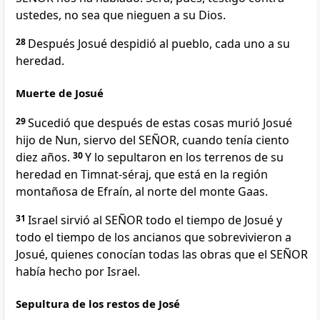
ustedes, no sea que nieguen a su Dios.
28
Después Josué despidió al pueblo, cada uno a su
heredad.
Muerte de Josué
29
Sucedió que después de estas cosas murió Josué
hijo de Nun, siervo del SEÑOR, cuando tenía ciento
diez años.
30
Y lo sepultaron en los terrenos de su
heredad en Timnat-séraj, que está en la región
montañosa de Efraín, al norte del monte Gaas.
31
Israel sirvió al SEÑOR todo el tiempo de Josué y
todo el tiempo de los ancianos que sobrevivieron a
Josué, quienes conocían todas las obras que el SEÑOR
había hecho por Israel.
Sepultura de los restos de José