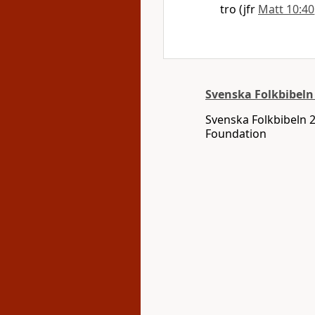
tro (jfr
Matt 10:40
Svenska Folkbibeln
Svenska Folkbibeln 
Foundation