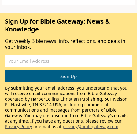
Sign Up for Bible Gateway: News &
Knowledge
Get weekly Bible news, info, reflections, and deals in
your inbox.
By submitting your email address, you understand that you
will receive email communications from Bible Gateway,
operated by HarperCollins Christian Publishing, 501 Nelson
Pl, Nashville, TN 37214 USA, including commercial
communications and messages from partners of Bible
Gateway. You may unsubscribe from Bible Gateway’s emails
at any time. If you have any questions, please review our
Privacy Policy
or email us at
privacy@biblegateway.com
.