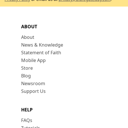
ABOUT
About
News & Knowledge
Statement of Faith
Mobile App
Store
Blog
Newsroom
Support Us
HELP
FAQs