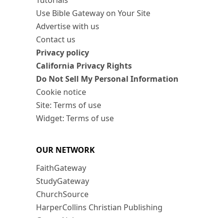
Tutorials
Use Bible Gateway on Your Site
Advertise with us
Contact us
Privacy policy
California Privacy Rights
Do Not Sell My Personal Information
Cookie notice
Site: Terms of use
Widget: Terms of use
OUR NETWORK
FaithGateway
StudyGateway
ChurchSource
HarperCollins Christian Publishing