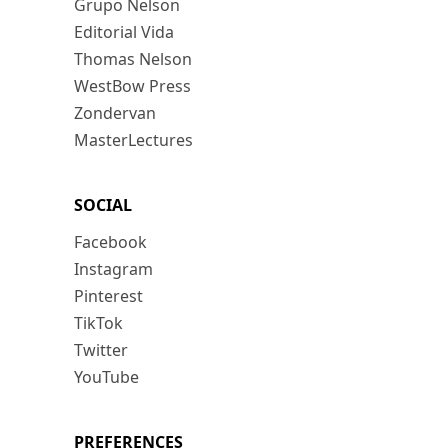
Grupo Nelson
Editorial Vida
Thomas Nelson
WestBow Press
Zondervan
MasterLectures
SOCIAL
Facebook
Instagram
Pinterest
TikTok
Twitter
YouTube
PREFERENCES