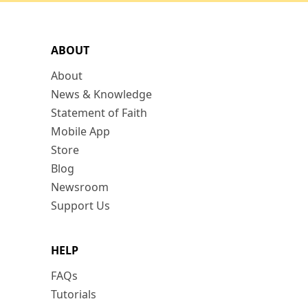
ABOUT
About
News & Knowledge
Statement of Faith
Mobile App
Store
Blog
Newsroom
Support Us
HELP
FAQs
Tutorials