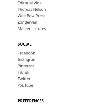
Editorial Vida
Thomas Nelson
WestBow Press
Zondervan
MasterLectures
SOCIAL
Facebook
Instagram
Pinterest
TikTok
Twitter
YouTube
PREFERENCES