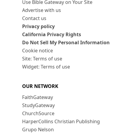
Use Bible Gateway on Your Site
Advertise with us
Contact us
Privacy policy
California Privacy Rights
Do Not Sell My Personal Information
Cookie notice
Site: Terms of use
Widget: Terms of use
OUR NETWORK
FaithGateway
StudyGateway
ChurchSource
HarperCollins Christian Publishing
Grupo Nelson