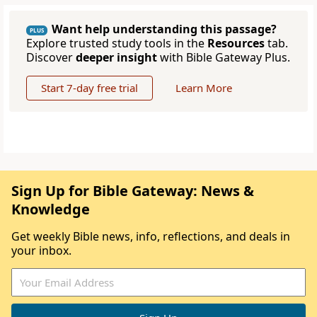
Want help understanding this passage?
PLUS
Explore trusted study tools in the
Resources
tab.
Discover
deeper insight
with Bible Gateway Plus.
Start 7-day free trial
Learn More
Sign Up for Bible Gateway: News &
Knowledge
Get weekly Bible news, info, reflections, and deals in
your inbox.