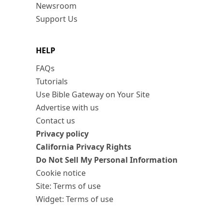
Newsroom
Support Us
HELP
FAQs
Tutorials
Use Bible Gateway on Your Site
Advertise with us
Contact us
Privacy policy
California Privacy Rights
Do Not Sell My Personal Information
Cookie notice
Site: Terms of use
Widget: Terms of use