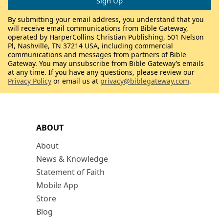
By submitting your email address, you understand that you
will receive email communications from Bible Gateway,
operated by HarperCollins Christian Publishing, 501 Nelson
Pl, Nashville, TN 37214 USA, including commercial
communications and messages from partners of Bible
Gateway. You may unsubscribe from Bible Gateway’s emails
at any time. If you have any questions, please review our
Privacy Policy
or email us at
privacy@biblegateway.com
.
ABOUT
About
News & Knowledge
Statement of Faith
Mobile App
Store
Blog