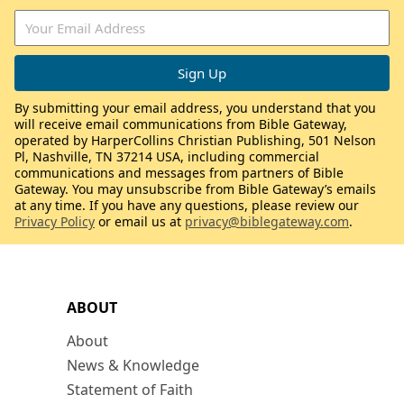
By submitting your email address, you understand that you
will receive email communications from Bible Gateway,
operated by HarperCollins Christian Publishing, 501 Nelson
Pl, Nashville, TN 37214 USA, including commercial
communications and messages from partners of Bible
Gateway. You may unsubscribe from Bible Gateway’s emails
at any time. If you have any questions, please review our
Privacy Policy
or email us at
privacy@biblegateway.com
.
ABOUT
About
News & Knowledge
Statement of Faith