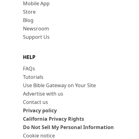
Mobile App
Store
Blog
Newsroom
Support Us
HELP
FAQs
Tutorials
Use Bible Gateway on Your Site
Advertise with us
Contact us
Privacy policy
California Privacy Rights
Do Not Sell My Personal Information
Cookie notice