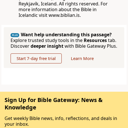
Reykjavík, Iceland. All rights reserved. For
more information about the Bible in
Icelandic visit www.biblian.is.
Want help understanding this passage?
PLUS
Explore trusted study tools in the
Resources
tab.
Discover
deeper insight
with Bible Gateway Plus.
Start 7-day free trial
Learn More
Sign Up for Bible Gateway: News &
Knowledge
Get weekly Bible news, info, reflections, and deals in
your inbox.