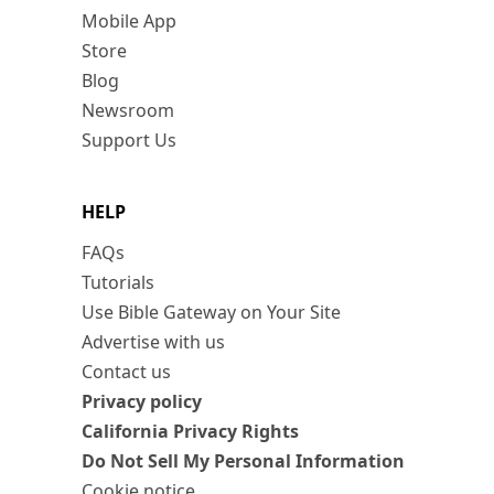
Mobile App
Store
Blog
Newsroom
Support Us
HELP
FAQs
Tutorials
Use Bible Gateway on Your Site
Advertise with us
Contact us
Privacy policy
California Privacy Rights
Do Not Sell My Personal Information
Cookie notice