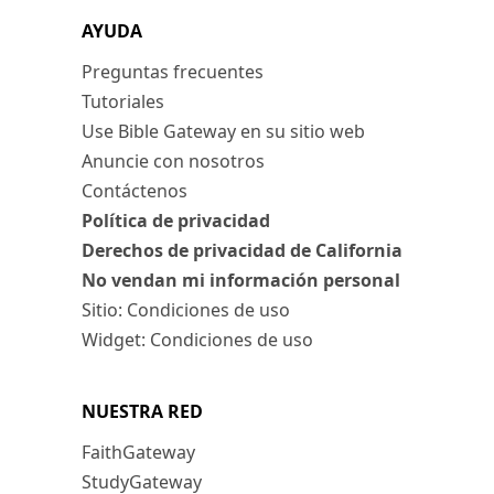
AYUDA
Preguntas frecuentes
Tutoriales
Use Bible Gateway en su sitio web
Anuncie con nosotros
Contáctenos
Política de privacidad
Derechos de privacidad de California
No vendan mi información personal
Sitio: Condiciones de uso
Widget: Condiciones de uso
NUESTRA RED
FaithGateway
StudyGateway