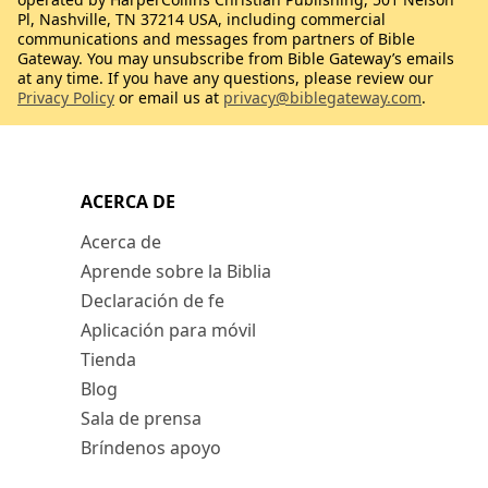
Pl, Nashville, TN 37214 USA, including commercial
communications and messages from partners of Bible
Gateway. You may unsubscribe from Bible Gateway’s emails
at any time. If you have any questions, please review our
Privacy Policy
or email us at
privacy@biblegateway.com
.
ACERCA DE
Acerca de
Aprende sobre la Biblia
Declaración de fe
Aplicación para móvil
Tienda
Blog
Sala de prensa
Bríndenos apoyo