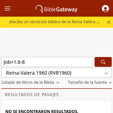
¡Reciba un versículo bíblico de la Reina Valera Revisada (RVR) diariamente!
Reina-Valera 1960 (RVR1960)
Listado de libros de la Biblia
Tamaño de la fuente
RESULTADOS DE PASAJES
NO SE ENCONTRARON RESULTADOS.