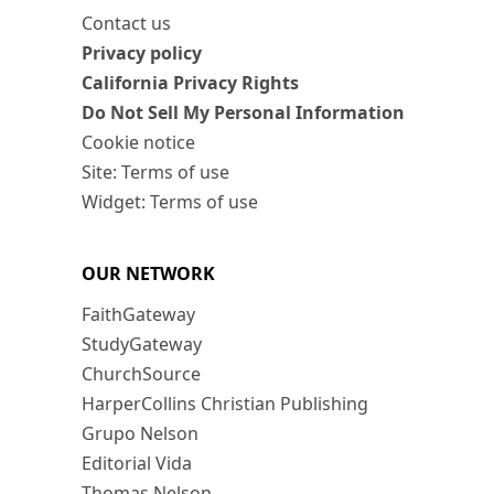
Contact us
Privacy policy
California Privacy Rights
Do Not Sell My Personal Information
Cookie notice
Site: Terms of use
Widget: Terms of use
OUR NETWORK
FaithGateway
StudyGateway
ChurchSource
HarperCollins Christian Publishing
Grupo Nelson
Editorial Vida
Thomas Nelson