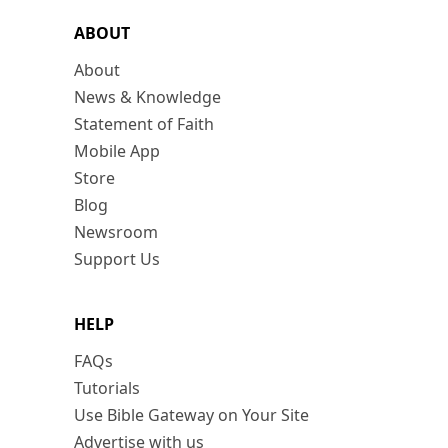
ABOUT
About
News & Knowledge
Statement of Faith
Mobile App
Store
Blog
Newsroom
Support Us
HELP
FAQs
Tutorials
Use Bible Gateway on Your Site
Advertise with us