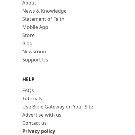
About
News & Knowledge
Statement of Faith
Mobile App
Store
Blog
Newsroom
Support Us
HELP
FAQs
Tutorials
Use Bible Gateway on Your Site
Advertise with us
Contact us
Privacy policy