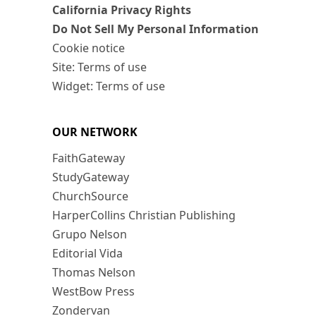
California Privacy Rights
Do Not Sell My Personal Information
Cookie notice
Site: Terms of use
Widget: Terms of use
OUR NETWORK
FaithGateway
StudyGateway
ChurchSource
HarperCollins Christian Publishing
Grupo Nelson
Editorial Vida
Thomas Nelson
WestBow Press
Zondervan