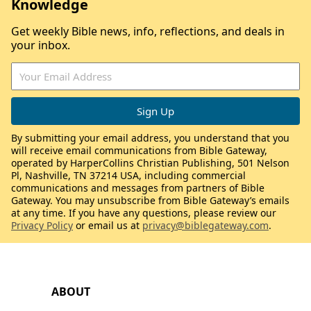
Knowledge
Get weekly Bible news, info, reflections, and deals in
your inbox.
By submitting your email address, you understand that you
will receive email communications from Bible Gateway,
operated by HarperCollins Christian Publishing, 501 Nelson
Pl, Nashville, TN 37214 USA, including commercial
communications and messages from partners of Bible
Gateway. You may unsubscribe from Bible Gateway’s emails
at any time. If you have any questions, please review our
Privacy Policy
or email us at
privacy@biblegateway.com
.
ABOUT