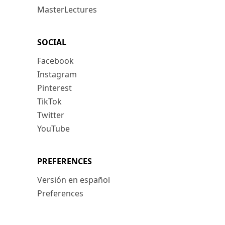
MasterLectures
SOCIAL
Facebook
Instagram
Pinterest
TikTok
Twitter
YouTube
PREFERENCES
Versión en español
Preferences