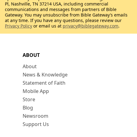
Pl, Nashville, TN 37214 USA, including commercial
communications and messages from partners of Bible
Gateway. You may unsubscribe from Bible Gateway’s emails
at any time. If you have any questions, please review our
Privacy Policy
or email us at
privacy@biblegateway.com
.
ABOUT
About
News & Knowledge
Statement of Faith
Mobile App
Store
Blog
Newsroom
Support Us