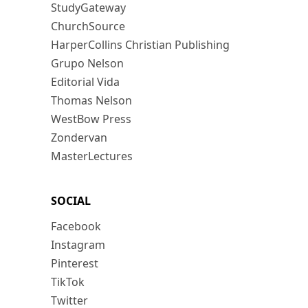
StudyGateway
ChurchSource
HarperCollins Christian Publishing
Grupo Nelson
Editorial Vida
Thomas Nelson
WestBow Press
Zondervan
MasterLectures
SOCIAL
Facebook
Instagram
Pinterest
TikTok
Twitter