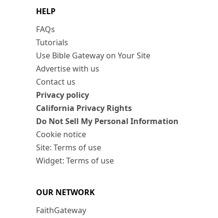
HELP
FAQs
Tutorials
Use Bible Gateway on Your Site
Advertise with us
Contact us
Privacy policy
California Privacy Rights
Do Not Sell My Personal Information
Cookie notice
Site: Terms of use
Widget: Terms of use
OUR NETWORK
FaithGateway