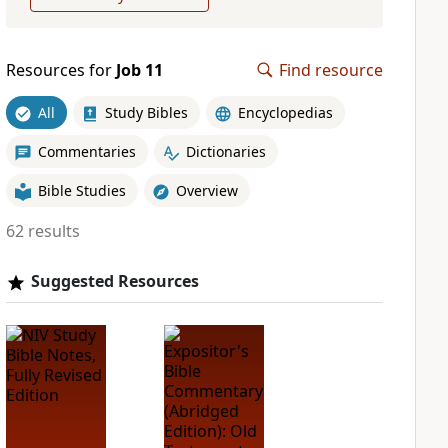
Resources for
Job 11
Find resource
All
Study Bibles
Encyclopedias
Commentaries
Dictionaries
Bible Studies
Overview
62 results
Suggested Resources