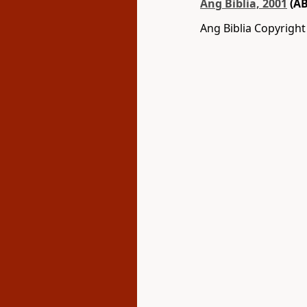
Ang Biblia, 2001
(AB
Ang Biblia Copyrigh