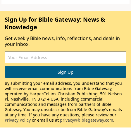
Sign Up for Bible Gateway: News &
Knowledge
Get weekly Bible news, info, reflections, and deals in
your inbox.
By submitting your email address, you understand that you
will receive email communications from Bible Gateway,
operated by HarperCollins Christian Publishing, 501 Nelson
Pl, Nashville, TN 37214 USA, including commercial
communications and messages from partners of Bible
Gateway. You may unsubscribe from Bible Gateway’s emails
at any time. If you have any questions, please review our
Privacy Policy
or email us at
privacy@biblegateway.com
.