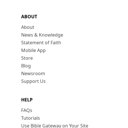
ABOUT
About
News & Knowledge
Statement of Faith
Mobile App
Store
Blog
Newsroom
Support Us
HELP
FAQs
Tutorials
Use Bible Gateway on Your Site