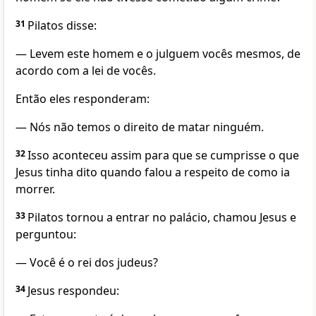
31
Pilatos disse:
— Levem este homem e o julguem vocês mesmos, de
acordo com a lei de vocês.
Então eles responderam:
— Nós não temos o direito de matar ninguém.
32
Isso aconteceu assim para que se cumprisse o que
Jesus tinha dito quando falou a respeito de como ia
morrer.
33
Pilatos tornou a entrar no palácio, chamou Jesus e
perguntou:
— Você é o rei dos judeus?
34
Jesus respondeu: