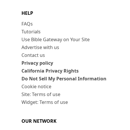
HELP
FAQs
Tutorials
Use Bible Gateway on Your Site
Advertise with us
Contact us
Privacy policy
California Privacy Rights
Do Not Sell My Personal Information
Cookie notice
Site: Terms of use
Widget: Terms of use
OUR NETWORK