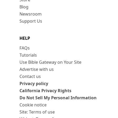
Blog
Newsroom
Support Us
HELP
FAQs
Tutorials
Use Bible Gateway on Your Site
Advertise with us
Contact us
Privacy policy
California Privacy Rights
Do Not Sell My Personal Information
Cookie notice
Site: Terms of use