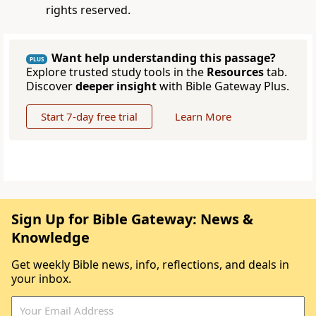
rights reserved.
Want help understanding this passage?
PLUS
Explore trusted study tools in the
Resources
tab.
Discover
deeper insight
with Bible Gateway Plus.
Start 7-day free trial
Learn More
Sign Up for Bible Gateway: News &
Knowledge
Get weekly Bible news, info, reflections, and deals in
your inbox.