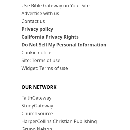
Use Bible Gateway on Your Site
Advertise with us
Contact us
Privacy policy
California Privacy Rights
Do Not Sell My Personal Information
Cookie notice
Site: Terms of use
Widget: Terms of use
OUR NETWORK
FaithGateway
StudyGateway
ChurchSource
HarperCollins Christian Publishing
Grupo Nelson