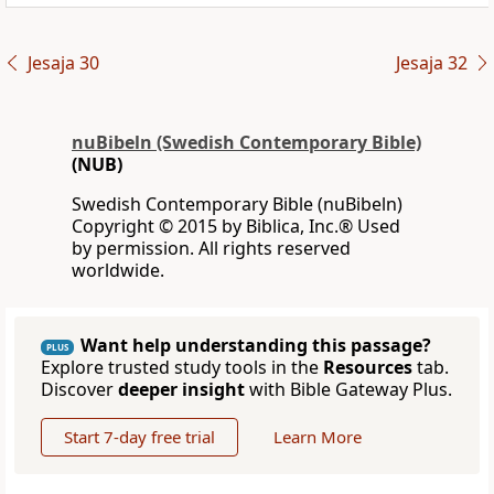
Jesaja 30
Jesaja 32
nuBibeln (Swedish Contemporary Bible)
(NUB)
Swedish Contemporary Bible (nuBibeln)
Copyright © 2015 by Biblica, Inc.® Used
by permission. All rights reserved
worldwide.
Want help understanding this passage?
PLUS
Explore trusted study tools in the
Resources
tab.
Discover
deeper insight
with Bible Gateway Plus.
Start 7-day free trial
Learn More