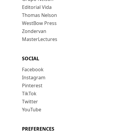
Editorial Vida
Thomas Nelson
WestBow Press
Zondervan
MasterLectures
SOCIAL
Facebook
Instagram
Pinterest
TikTok
Twitter
YouTube
PREFERENCES