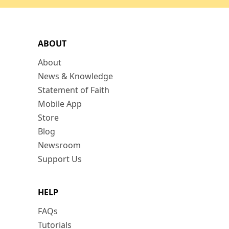
ABOUT
About
News & Knowledge
Statement of Faith
Mobile App
Store
Blog
Newsroom
Support Us
HELP
FAQs
Tutorials