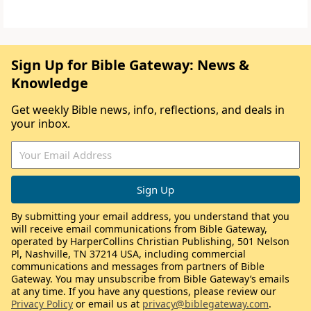
Sign Up for Bible Gateway: News &
Knowledge
Get weekly Bible news, info, reflections, and deals in
your inbox.
By submitting your email address, you understand that you
will receive email communications from Bible Gateway,
operated by HarperCollins Christian Publishing, 501 Nelson
Pl, Nashville, TN 37214 USA, including commercial
communications and messages from partners of Bible
Gateway. You may unsubscribe from Bible Gateway’s emails
at any time. If you have any questions, please review our
Privacy Policy
or email us at
privacy@biblegateway.com
.