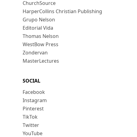
ChurchSource
HarperCollins Christian Publishing
Grupo Nelson
Editorial Vida
Thomas Nelson
WestBow Press
Zondervan
MasterLectures
SOCIAL
Facebook
Instagram
Pinterest
TikTok
Twitter
YouTube