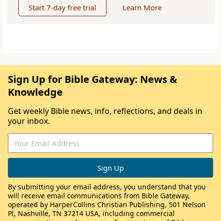
Start 7-day free trial
Learn More
Sign Up for Bible Gateway: News &
Knowledge
Get weekly Bible news, info, reflections, and deals in
your inbox.
By submitting your email address, you understand that you
will receive email communications from Bible Gateway,
operated by HarperCollins Christian Publishing, 501 Nelson
Pl, Nashville, TN 37214 USA, including commercial