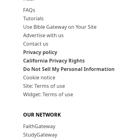
FAQs
Tutorials
Use Bible Gateway on Your Site
Advertise with us
Contact us
Privacy policy
California Privacy Rights
Do Not Sell My Personal Information
Cookie notice
Site: Terms of use
Widget: Terms of use
OUR NETWORK
FaithGateway
StudyGateway